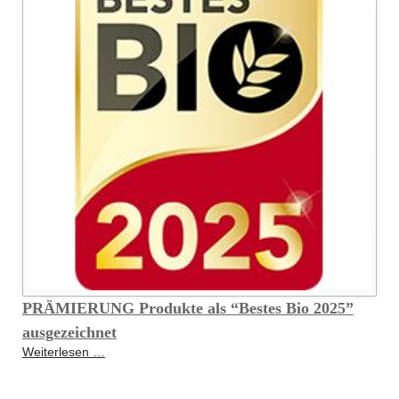
PRÄMIERUNG Produkte als “Bestes Bio 2025”
ausgezeichnet
PRÄMIERUNG
Weiterlesen …
Produkte
als