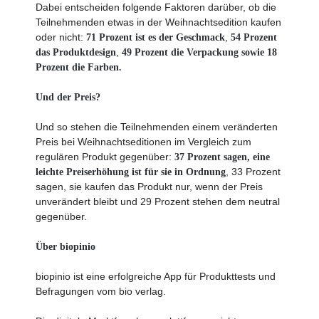
Dabei entscheiden folgende Faktoren darüber, ob die
Teilnehmenden etwas in der Weihnachtsedition kaufen
oder nicht:
,
71 Prozent ist es der Geschmack
54 Prozent
,
das Produktdesign
49 Prozent die Verpackung sowie 18
Prozent die Farben.
Und der Preis?
Und so stehen die Teilnehmenden einem veränderten
Preis bei Weihnachtseditionen im Vergleich zum
regulären Produkt gegenüber:
37 Prozent sagen, eine
, 33 Prozent
leichte Preiserhöhung ist für sie in Ordnung
sagen, sie kaufen das Produkt nur, wenn der Preis
unverändert bleibt und 29 Prozent stehen dem neutral
gegenüber.
Über biopinio
biopinio ist eine erfolgreiche App für Produkttests und
Befragungen vom bio verlag.