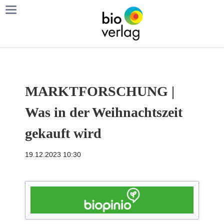
MARKTFORSCHUNG |
Was in der Weihnachtszeit
gekauft wird
19.12.2023 10:30
k