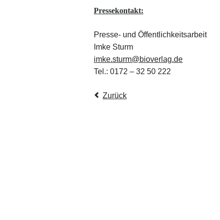
Pressekontakt:
Presse- und Öffentlichkeitsarbeit
Imke Sturm
imke.sturm@bioverlag.de
Tel.: 0172 – 32 50 222
Zurück