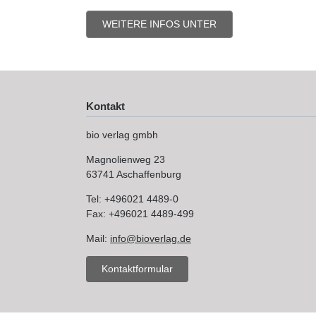
WEITERE INFOS UNTER
Kontakt
bio verlag gmbh
Magnolienweg 23
63741 Aschaffenburg
Tel: +496021 4489-0
Fax: +496021 4489-499
Mail:
info@bioverlag.de
Kontaktformular