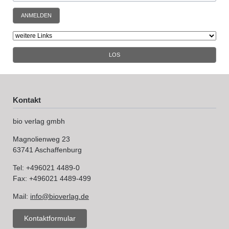
ANMELDEN
LOS
Kontakt
bio verlag gmbh
Magnolienweg 23
63741 Aschaffenburg
Tel: +496021 4489-0
Fax: +496021 4489-499
Mail:
info@bioverlag.de
Kontaktformular