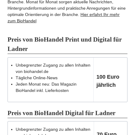
Branche. Monat für Monat sorgen aktuelle Nachrichten,
Hintergrundinformationen und praktische Anregungen für eine
optimale Orientierung in der Branche.
Hier erfahrt Ihr mehr
zum BioHandel
Preis von BioHandel Print und Digital für
Ladner
Unbegrenzter Zugang zu allen Inhalten
von biohandel.de
100 Euro
Tägliche Online-News
Jeden Monat neu: Das Magazin
jährlich
BioHandel inkl. Lieferkosten
Preis von BioHandel Digital für Ladner
Unbegrenzter Zugang zu allen Inhalten
70 Euro