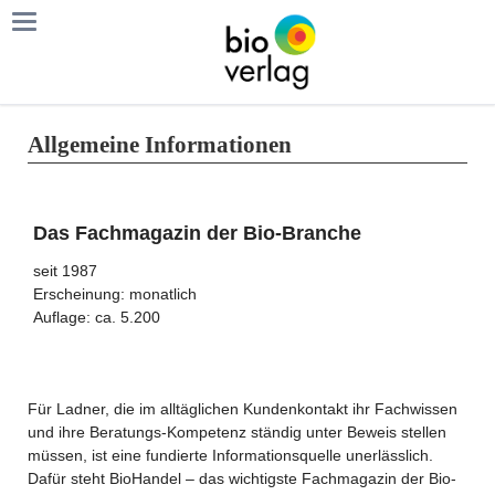
Allgemeine Informationen
Das Fachmagazin der Bio-Branche
seit 1987
Erscheinung: monatlich
Auflage: ca. 5.200
Für Ladner, die im alltäglichen Kundenkontakt ihr Fachwissen
und ihre Beratungs-Kompetenz ständig unter Beweis stellen
müssen, ist eine fundierte Informationsquelle unerlässlich.
Dafür steht BioHandel – das wichtigste Fachmagazin der Bio-