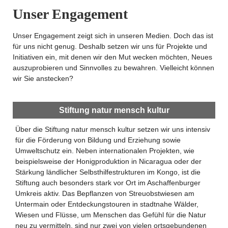
Unser Engagement
Unser Engagement zeigt sich in unseren Medien. Doch das ist
für uns nicht genug. Deshalb setzen wir uns für Projekte und
Initiativen ein, mit denen wir den Mut wecken möchten, Neues
auszuprobieren und Sinnvolles zu bewahren. Vielleicht können
wir Sie anstecken?
Stiftung natur mensch kultur
Über die Stiftung natur mensch kultur setzen wir uns intensiv
für die Förderung von Bildung und Erziehung sowie
Umweltschutz ein. Neben internationalen Projekten, wie
beispielsweise der Honigproduktion in Nicaragua oder der
Stärkung ländlicher Selbsthilfestrukturen im Kongo, ist die
Stiftung auch besonders stark vor Ort im Aschaffenburger
Umkreis aktiv. Das Bepflanzen von Streuobstwiesen am
Untermain oder Entdeckungstouren in stadtnahe Wälder,
Wiesen und Flüsse, um Menschen das Gefühl für die Natur
neu zu vermitteln, sind nur zwei von vielen ortsgebundenen