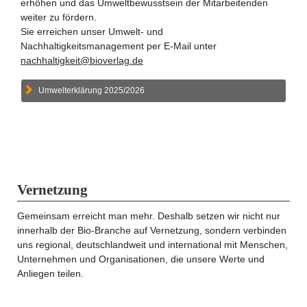
erhöhen und das Umweltbewusstsein der Mitarbeitenden
weiter zu fördern.
Sie erreichen unser Umwelt- und
Nachhaltigkeitsmanagement per E-Mail unter
nachhaltigkeit@bioverlag.de
Umwelterklärung 2025/2026
Vernetzung
Gemeinsam erreicht man mehr. Deshalb setzen wir nicht nur
innerhalb der Bio-Branche auf Vernetzung, sondern verbinden
uns regional, deutschlandweit und international mit Menschen,
Unternehmen und Organisationen, die unsere Werte und
Anliegen teilen.