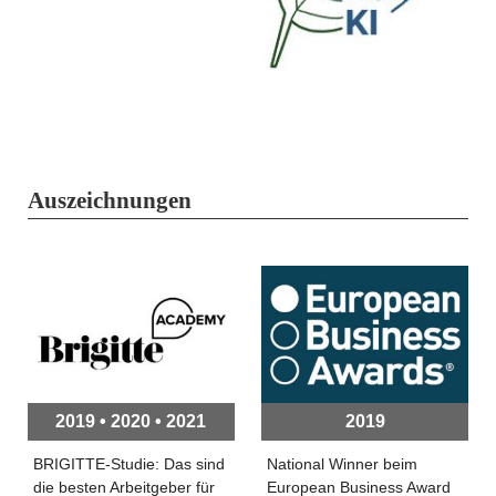
Auszeichnungen
2019 • 2020 • 2021
2019
BRIGITTE-Studie: Das sind
National Winner beim
die besten Arbeitgeber für
European Business Award