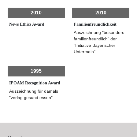
2010
2010
News Ethics Award
Familienfreundlichkeit
Auszeichnung "besonders
familienfreundlich" der
"Initiative Bayerischer
Untermain"
1995
IFOAM Recognition Award
Auszeichnung für damals
"verlag gesund essen"