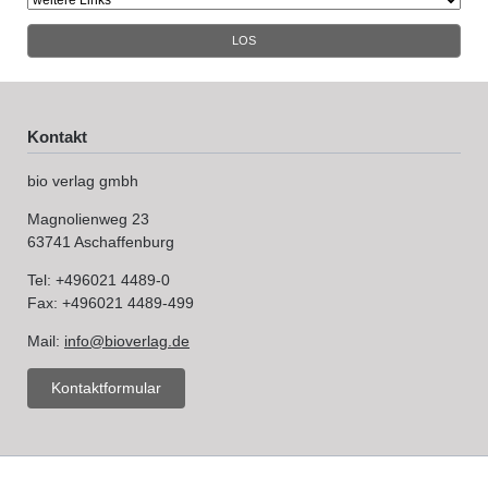
LOS
Kontakt
bio verlag gmbh
Magnolienweg 23
63741 Aschaffenburg
Tel: +496021 4489-0
Fax: +496021 4489-499
Mail:
info@bioverlag.de
Kontaktformular