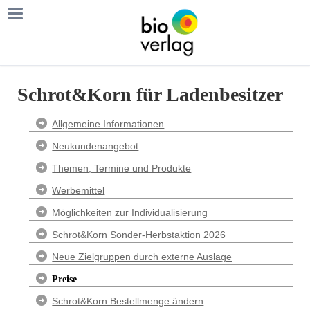
Schrot&Korn für Ladenbesitzer
Navigation
Allgemeine Informationen
überspringen
Neukundenangebot
Themen, Termine und Produkte
Werbemittel
Möglichkeiten zur Individualisierung
Schrot&Korn Sonder-Herbstaktion 2026
Neue Zielgruppen durch externe Auslage
Preise
Schrot&Korn Bestellmenge ändern