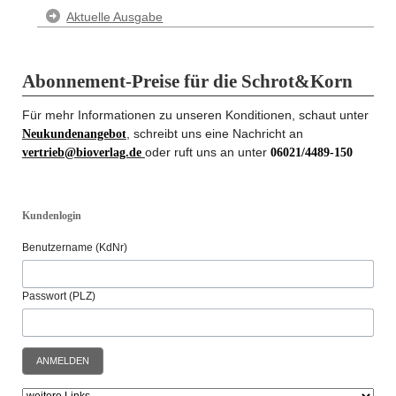
Aktuelle Ausgabe
Abonnement-Preise für die Schrot&Korn
Für mehr Informationen zu unseren Konditionen, schaut unter
, schreibt uns eine Nachricht an
Neukundenangebot
oder ruft uns an unter
vertrieb@bioverlag.de
06021/4489-150
Kundenlogin
Benutzername (KdNr)
Passwort (PLZ)
ANMELDEN