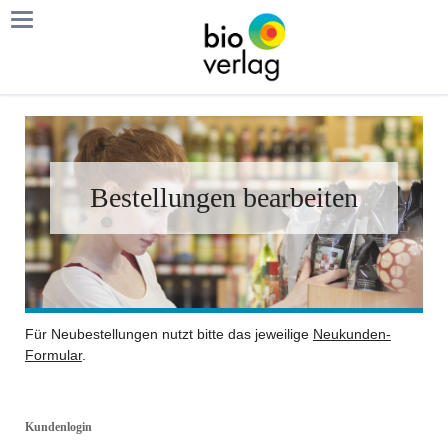
Bestellungen bearbeiten
Für Neubestellungen nutzt bitte das jeweilige
Neukunden-
Formular
.
Kundenlogin